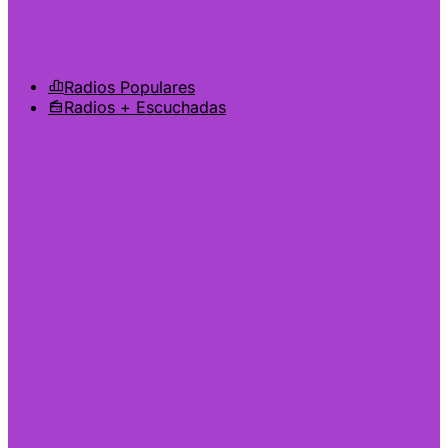
Radios Populares
Radios + Escuchadas