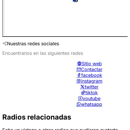
Nuestras redes sociales
Encuentranos en las siguientes redes
Sitio web
Contactar
facebook
instagram
twitter
tiktok
youtube
whatsapp
Radios relacionadas