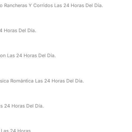
o Rancheras Y Corridos Las 24 Horas Del Día.
24 Horas Del Día.
n Las 24 Horas Del Día.
ica Romántica Las 24 Horas Del Día.
s 24 Horas Del Día.
 Las 24 Horas.