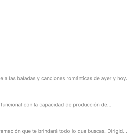
 a las baladas y canciones románticas de ayer y hoy.
tifuncional con la capacidad de producción de
amación que te brindará todo lo que buscas. Dirigida