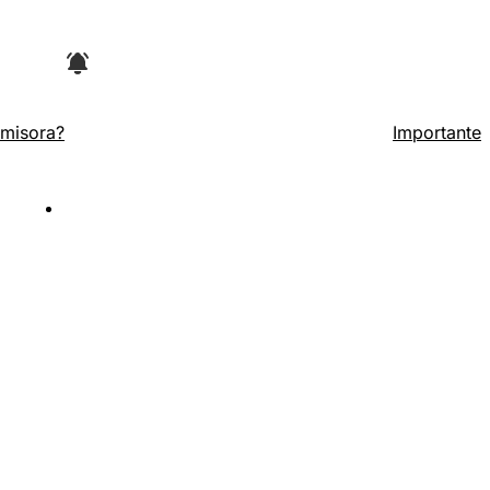
Emisora?
Importante