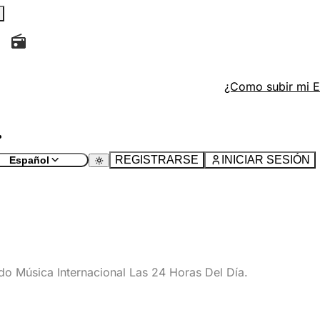
¿Como subir mi 
REGISTRARSE
INICIAR SESIÓN
Español
o Música Internacional Las 24 Horas Del Día.