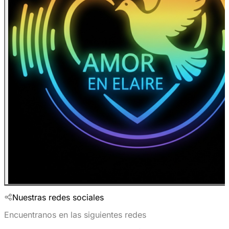
Nuestras redes sociales
Encuentranos en las siguientes redes