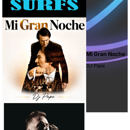
Mi Gran Noche
DJ Pape