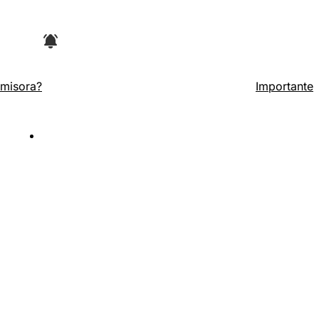
Emisora?
Importante