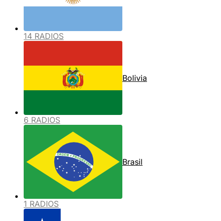
14 RADIOS
Bolivia
6 RADIOS
Brasil
1 RADIOS