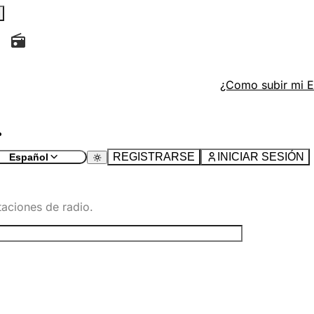
¿Como subir mi 
REGISTRARSE
INICIAR SESIÓN
Español
taciones de radio.