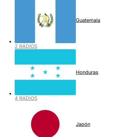
Guatemala
2 RÁDIOS
Honduras
4 RÁDIOS
Japón