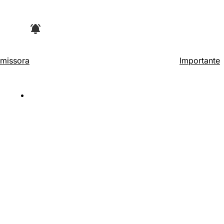
missora
Importante