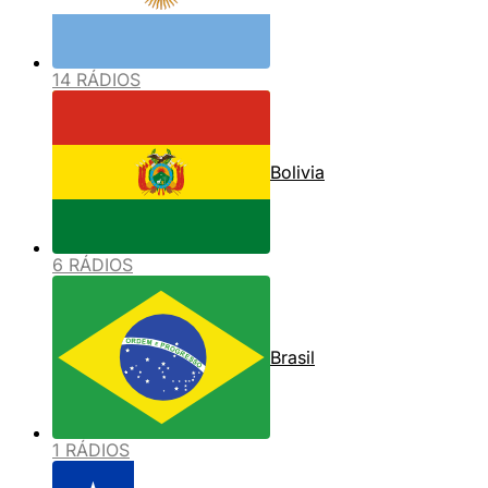
14 RÁDIOS
Bolivia
6 RÁDIOS
Brasil
1 RÁDIOS