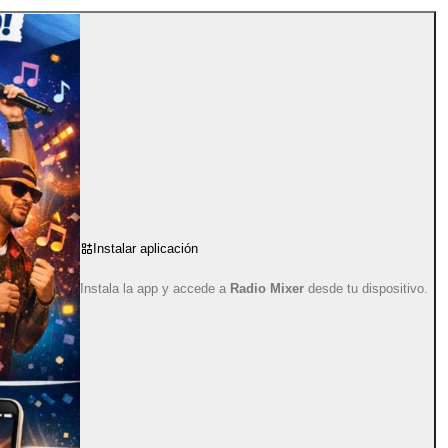
Instalar aplicación
Instala la app y accede a
Radio Mixer
desde tu dispositivo.