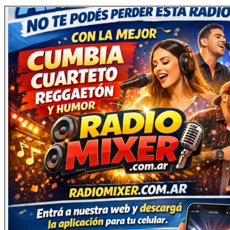
en la parte superior derecha.