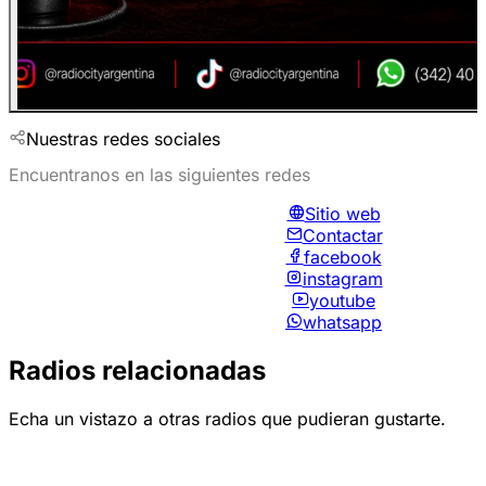
Nuestras redes sociales
Encuentranos en las siguientes redes
Sitio web
Contactar
facebook
instagram
youtube
whatsapp
Radios relacionadas
Echa un vistazo a otras radios que pudieran gustarte.