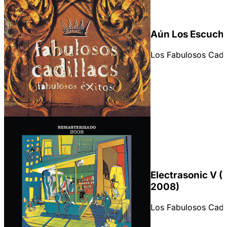
Aún Los Escuch
Los Fabulosos Cadi
Electrasonic V 
2008)
Los Fabulosos Cadi