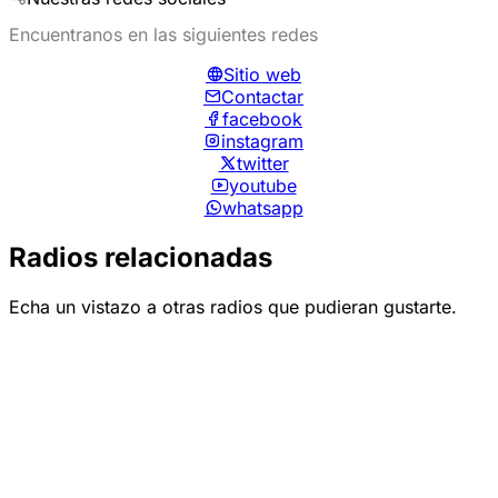
Encuentranos en las siguientes redes
Sitio web
Contactar
facebook
instagram
twitter
youtube
whatsapp
Radios relacionadas
Echa un vistazo a otras radios que pudieran gustarte.