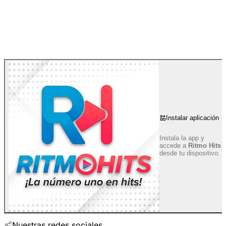
Instalar aplicación
Instala la app y
accede a
Ritmo Hits
desde tu dispositivo.
Nuestras redes sociales