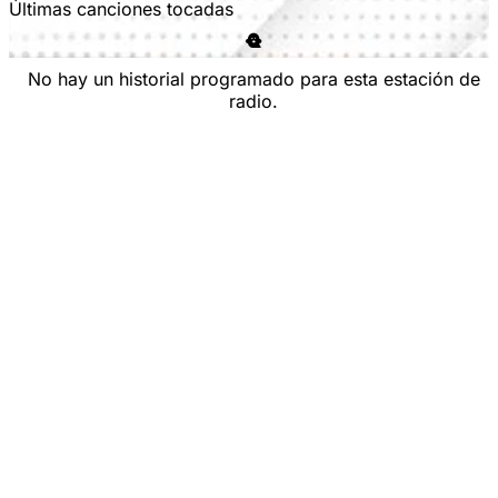
Últimas canciones tocadas
No hay un historial programado para esta estación de
radio.
en la parte superior derecha.