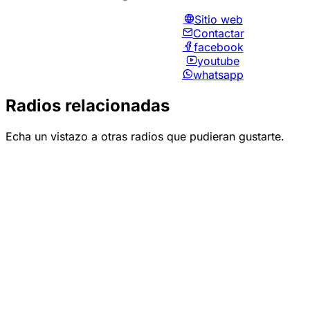
Sitio web
Contactar
facebook
youtube
whatsapp
Radios relacionadas
Echa un vistazo a otras radios que pudieran gustarte.