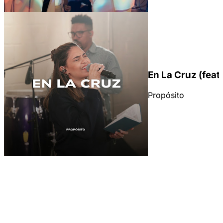
En La Cruz (feat
Propósito