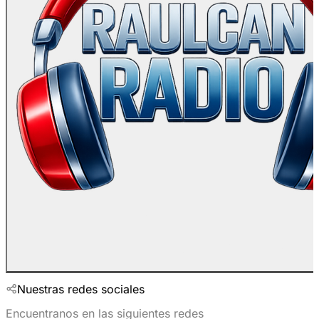
Nuestras redes sociales
Encuentranos en las siguientes redes