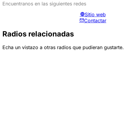
Encuentranos en las siguientes redes
Sitio web
Contactar
Radios relacionadas
Echa un vistazo a otras radios que pudieran gustarte.