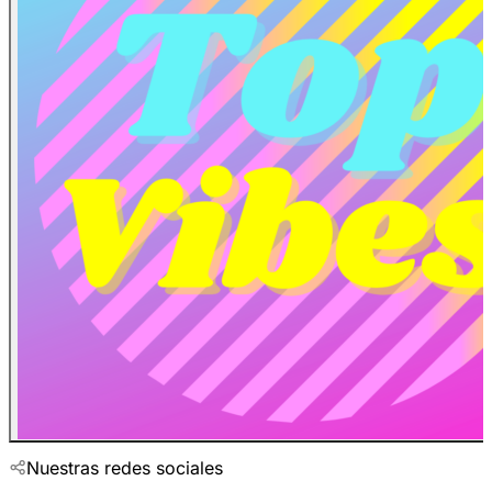
Nuestras redes sociales