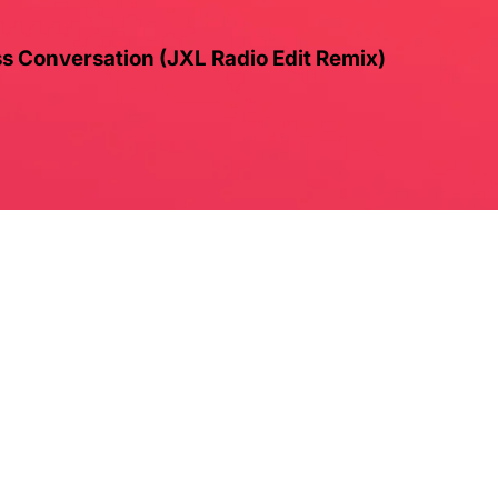
ess Conversation (JXL Radio Edit Remix)