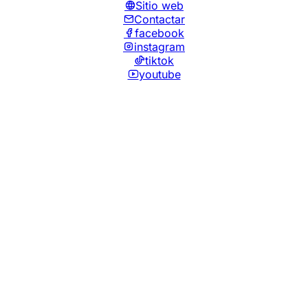
Sitio web
Contactar
facebook
instagram
tiktok
youtube