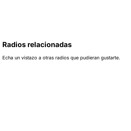
Radios relacionadas
Echa un vistazo a otras radios que pudieran gustarte.