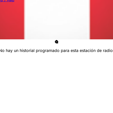
No hay un historial programado para esta estación de radio