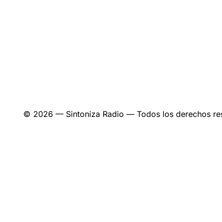
© 2026 — Sintoniza Radio — Todos los derechos re