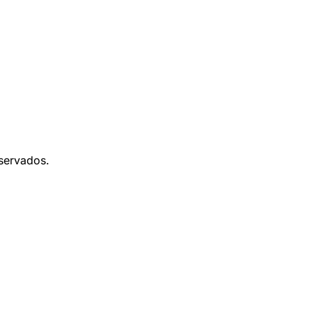
servados.