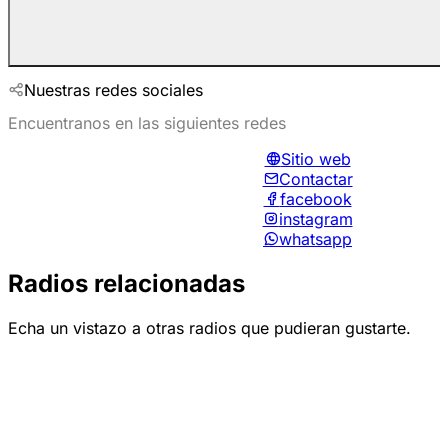
Nuestras redes sociales
Encuentranos en las siguientes redes
Sitio web
Contactar
facebook
instagram
whatsapp
Radios relacionadas
Echa un vistazo a otras radios que pudieran gustarte.