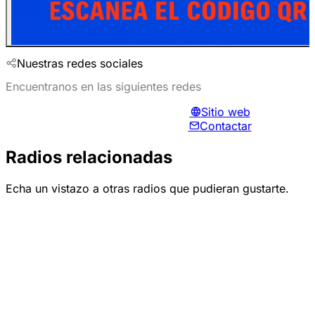
Nuestras redes sociales
Encuentranos en las siguientes redes
Sitio web
Contactar
Radios relacionadas
Echa un vistazo a otras radios que pudieran gustarte.