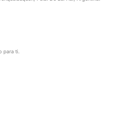
 de todo para ti.