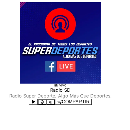
EN VIVO
Radio SD
Radio Super Deporte, Algo Más Que Deportes.
COMPARTIR